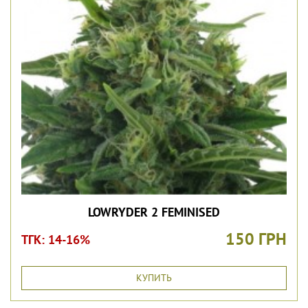
LOWRYDER 2 FEMINISED
150 ГРН
ТГК: 14-16%
КУПИТЬ