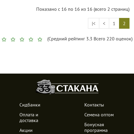
Показано с 16 по 16 из 16 (всего 2 страниц)
|<
<
1
2
(Средний рейтинг
3.3
Всего
220
оценок)
Сидбанки
Контакты
Оплата и
Семена оптом
доставка
Бонусная
Акции
программа