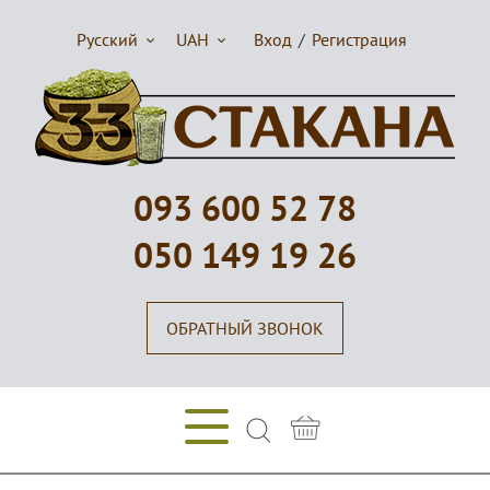
Русский
UAH
Вход
/
Регистрация
093 600 52 78
050 149 19 26
ОБРАТНЫЙ ЗВОНОК