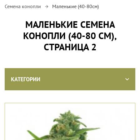
Семена конопли
Маленькие (40-80см)
МАЛЕНЬКИЕ СЕМЕНА
КОНОПЛИ (40-80 СМ),
СТРАНИЦА 2
КАТЕГОРИИ