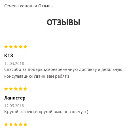
Семена конопли
Отзывы
ОТЗЫВЫ
K18
12.03.2018
Спасибо за подарки,своевременную доставку,и детальную
консультацию!Удачи вам ребят!)
Ланистер
12.03.2018
Крутой эффект,и крутой выхлоп,советую )