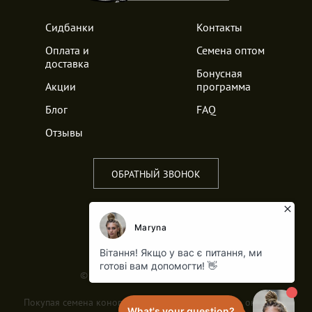
Сидбанки
Контакты
Оплата и
Семена оптом
доставка
Бонусная
Акции
программа
Блог
FAQ
Отзывы
ОБРАТНЫЙ ЗВОНОК
© 2017-2026 Все права защищены
Покупая семена конопли вы должны помнить, что они могут