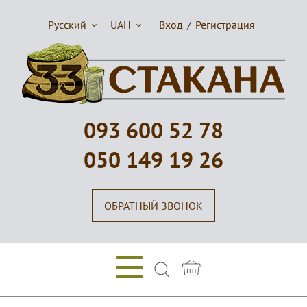
Русский
UAH
Вход
/
Регистрация
093 600 52 78
050 149 19 26
ОБРАТНЫЙ ЗВОНОК