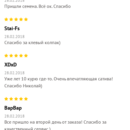
28.02.2018
Пришли семена. Всё ок. Спасибо
Stai-Fs
28.02.2018
Cпасибо за клевый колпак)
XDxD
28.02.2018
Уже лет 10 курю где-то. Очень впечатляющая сатива!
Спасибо Николай)
ВарВар
28.02.2018
Все пришло на второй день от заказа! Спасибо за
качественный сервис )