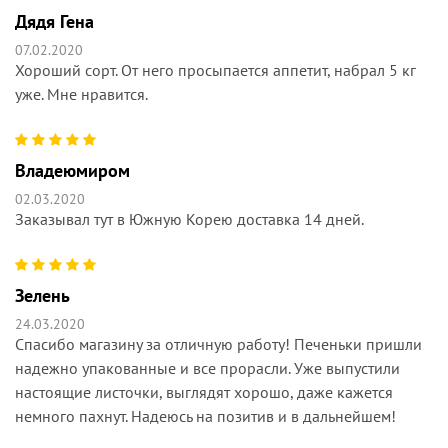
Дядя Гена
07.02.2020
Хороший сорт. От него просыпается аппетит, набрал 5 кг
уже. Мне нравится.
Владеюмиром
02.03.2020
Заказывал тут в Южную Корею доставка 14 дней.
Зелень
24.03.2020
Спасибо магазину за отличную работу! Печеньки пришли
надежно упакованные и все прорасли. Уже выпустили
настоящие листочки, выглядят хорошо, даже кажется
немного пахнут. Надеюсь на позитив и в дальнейшем!