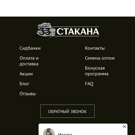
Сидбанки
Контакты
Оплата и
Семена оптом
доставка
Бонусная
Акции
программа
Блог
FAQ
Отзывы
ОБРАТНЫЙ ЗВОНОК