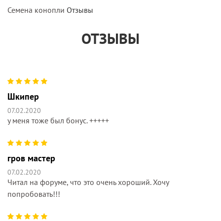
Семена конопли
Отзывы
ОТЗЫВЫ
Шкипер
07.02.2020
у меня тоже был бонус. +++++
гров мастер
07.02.2020
Читал на форуме, что это очень хороший. Хочу
попробовать!!!