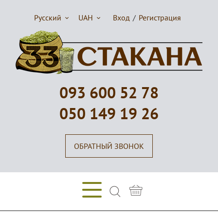
Русский
UAH
Вход
/
Регистрация
093 600 52 78
050 149 19 26
ОБРАТНЫЙ ЗВОНОК