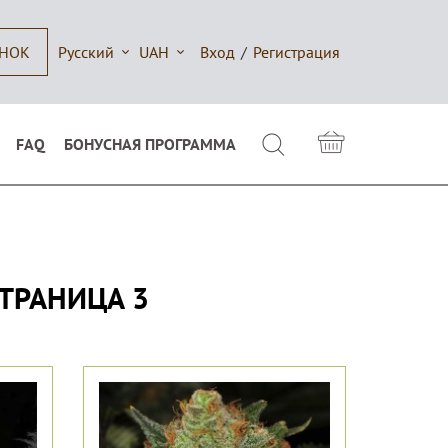
Русский
UAH
Вход
/
Регистрация
ОНОК
FAQ
БОНУСНАЯ ПРОГРАММА
СТРАНИЦА 3