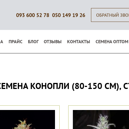
093 600 52 78
050 149 19 26
ОБРАТНЫЙ ЗВ
КА
ПРАЙС
БЛОГ
ОТЗЫВЫ
КОНТАКТЫ
СЕМЕНА ОПТОМ
ЕМЕНА КОНОПЛИ (80-150 СМ), 