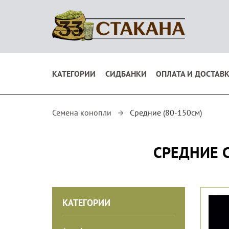
КАТЕГОРИИ
СИДБАНКИ
ОПЛАТА И ДОСТАВ
Семена конопли
Средние (80-150см)
СРЕДНИЕ С
КАТЕГОРИИ