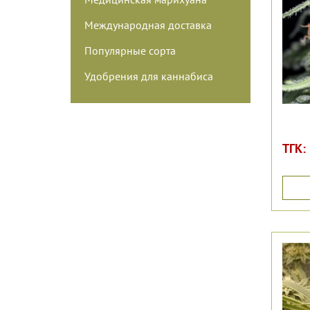
Международная доставка
Популярные сорта
Удобрения для каннабиса
ТГК: