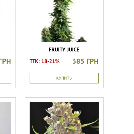
FRUITY JUICE
ГРН
385 ГРН
ТГК: 18-21%
КУПИТЬ