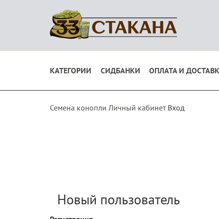
КАТЕГОРИИ
СИДБАНКИ
ОПЛАТА И ДОСТАВ
Семена конопли
Личный кабинет
Вход
Новый пользователь