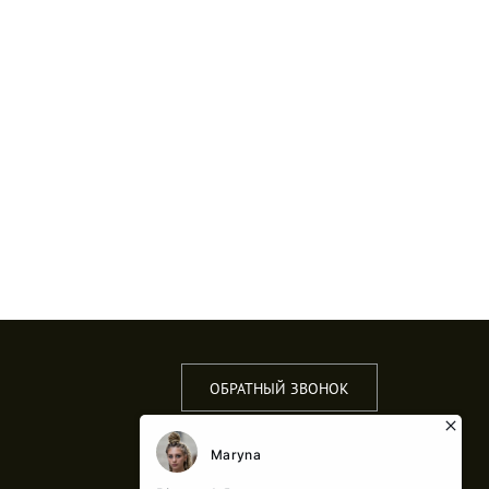
ОБРАТНЫЙ ЗВОНОК