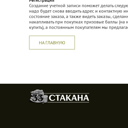
Регистрация
Создание учетной записи поможет делать следу
надо будет снова вводить адрес и контактную и
состояние заказа, а также видеть заказы, сдела
накапливать при покупках призовые баллы (на 
купить), а постоянным покупателям мы предлага
НА ГЛАВНУЮ