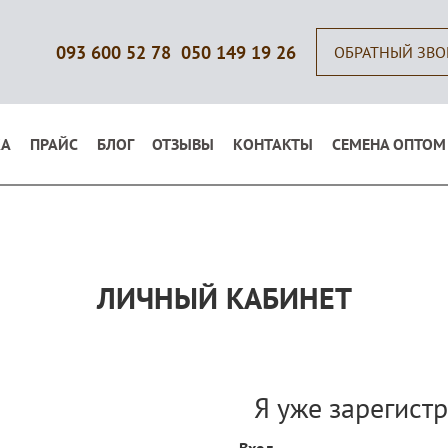
093 600 52 78
050 149 19 26
ОБРАТНЫЙ ЗВ
КА
ПРАЙС
БЛОГ
ОТЗЫВЫ
КОНТАКТЫ
СЕМЕНА ОПТОМ
ЛИЧНЫЙ КАБИНЕТ
Я уже зарегист