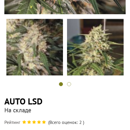
AUTO LSD
На складе
Рейтинг
(Всего оценок:
2
)