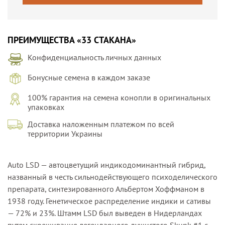
ПРЕИМУЩЕСТВА «33 СТАКАНА»
Конфиденциальность личных данных
Бонусные семена в каждом заказе
100% гарантия на семена конопли в оригинальных
упаковках
Доставка наложенным платежом по всей
территории Украины
Auto LSD — автоцветущий индикодоминантный гибрид,
названный в честь сильнодействующего психоделического
препарата, синтезированного Альбертом Хоффманом в
1938 году. Генетическое распределение индики и сативы
— 72% и 23%. Штамм LSD был выведен в Нидерландах