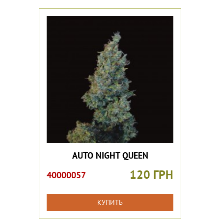
AUTO NIGHT QUEEN
120 ГРН
40000057
КУПИТЬ