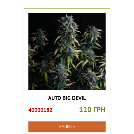
AUTO BIG DEVIL
120 ГРН
40000182
КУПИТЬ