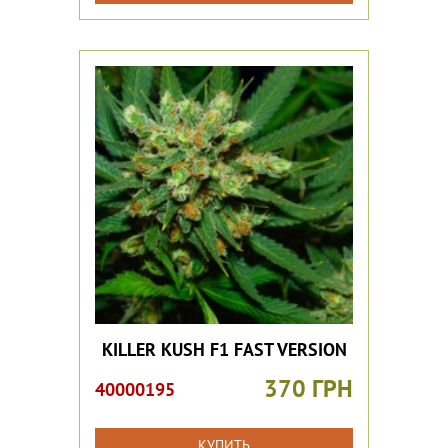
KILLER KUSH F1 FAST VERSION
370 ГРН
40000195
КУПИТЬ