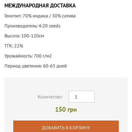
МЕЖДУНАРОДНАЯ ДОСТАВКА
Генотип:
70% индика / 30% сатива
Производитель:
4:20 seeds
Высота:
100-120см
ТГК:
22%
Урожайность:
700 г/м2
Период цветения:
60-65 дней
Количество:
150 грн
ДОБАВИТЬ В КОРЗИНУ