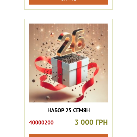
НАБОР 25 СЕМЯН
3 000 ГРН
40000200