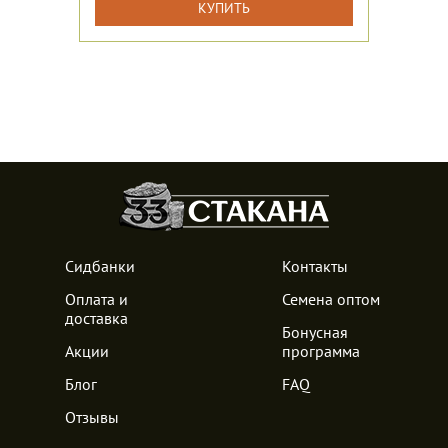
КУПИТЬ
Сидбанки
Контакты
Оплата и
Семена оптом
доставка
Бонусная
Акции
программа
Блог
FAQ
Отзывы