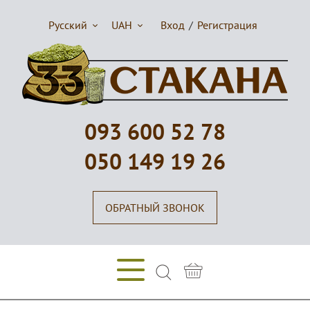
Русский
UAH
Вход
/
Регистрация
093 600 52 78
050 149 19 26
ОБРАТНЫЙ ЗВОНОК