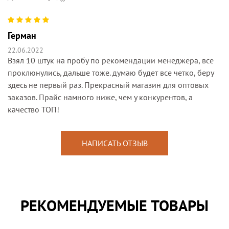
Герман
22.06.2022
Взял 10 штук на пробу по рекомендации менеджера, все
проклюнулись, дальше тоже. думаю будет все четко, беру
здесь не первый раз. Прекрасный магазин для оптовых
заказов. Прайс намного ниже, чем у конкурентов, а
качество ТОП!
НАПИСАТЬ ОТЗЫВ
РЕКОМЕНДУЕМЫЕ ТОВАРЫ